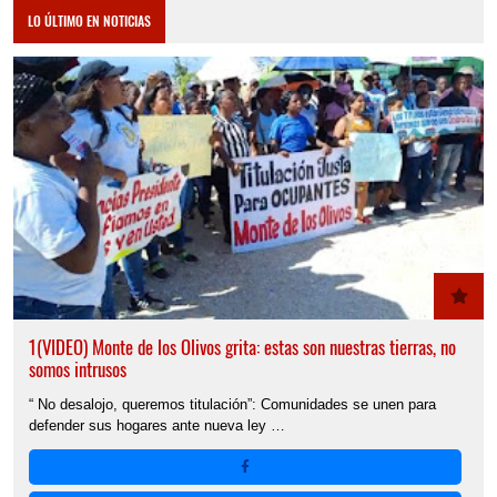
LO ÚLTIMO EN NOTICIAS
1(VIDEO) Monte de los Olivos grita: estas son nuestras tierras, no
somos intrusos
“ No desalojo, queremos titulación”: Comunidades se unen para
defender sus hogares ante nueva ley …