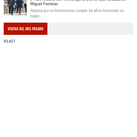
Miguel Ferreras.
Alianza por la Democracia cumple 34 años honrando su
histor…
VISITAS DEL MES PASADO
43,427