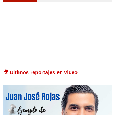
🎥 Últimos reportajes en video