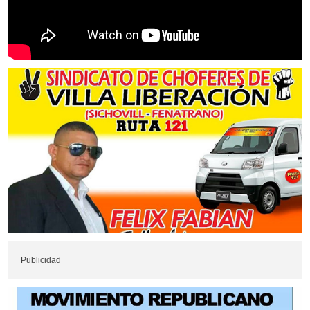
Publicidad