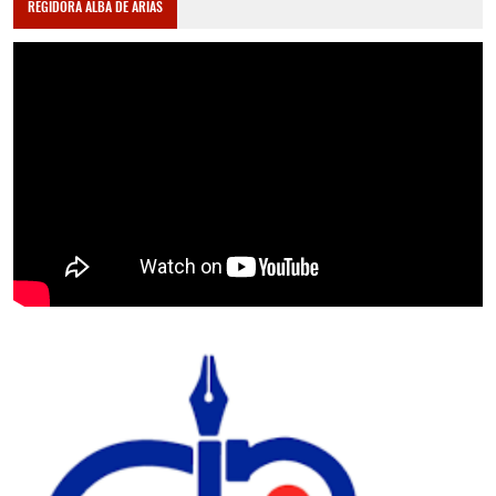
REGIDORA ALBA DE ARIAS