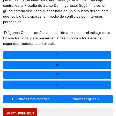
control de la Fiscalía de Santo Domingo Este. Según indicó, el
grupo estaría vinculado al asesinato de un supuesto delincuente
que recibió 83 disparos, en medio de conflictos por intereses
personales.
Diógenes Ozuna llamó a la población a respaldar el trabajo de la
Policía Nacional para preservar la paz pública y fortalecer la
seguridad ciudadana en el país.
Entradas más recientes
Entradas antiguas
NO HAY COMENTARIOS