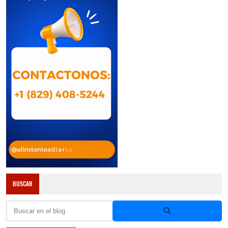
BUSCAR