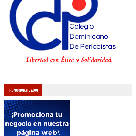
PROMOCIÓNATE AQUI