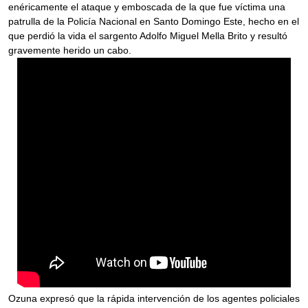
enéricamente el ataque y emboscada de la que fue víctima una
patrulla de la Policía Nacional en Santo Domingo Este, hecho en el
que perdió la vida el sargento Adolfo Miguel Mella Brito y resultó
gravemente herido un cabo.
Ozuna expresó que la rápida intervención de los agentes policiales