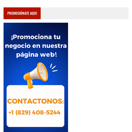
PROMOCIÓNATE AQUI