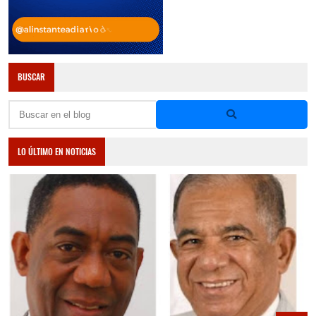
BUSCAR
LO ÚLTIMO EN NOTICIAS