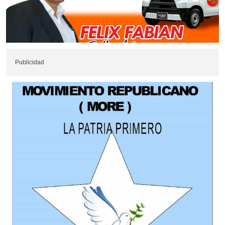
Publicidad