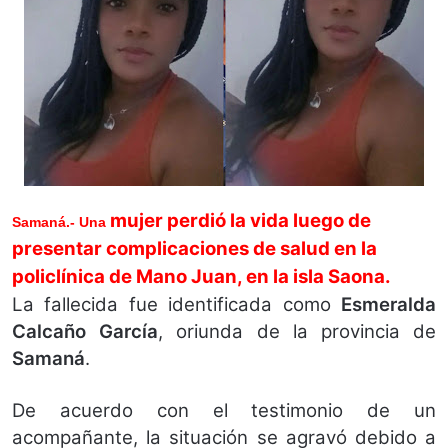
mujer perdió la vida
luego de
Samaná.- Una
presentar complicaciones de salud en la
policlínica de Mano Juan
, en la
isla Saona
.
La fallecida fue identificada como
Esmeralda
Calcaño García
, oriunda de la provincia de
Samaná
.
De acuerdo con el testimonio de un
acompañante, la situación se agravó debido a