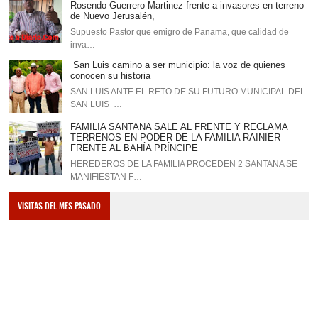
Rosendo Guerrero Martinez frente a invasores en terreno
de Nuevo Jerusalén,
Supuesto Pastor que emigro de Panama, que calidad de
inva…
San Luis camino a ser municipio: la voz de quienes
conocen su historia
SAN LUIS ANTE EL RETO DE SU FUTURO MUNICIPAL DEL
SAN LUIS …
FAMILIA SANTANA SALE AL FRENTE Y RECLAMA
TERRENOS EN PODER DE LA FAMILIA RAINIER
FRENTE AL BAHÍA PRÍNCIPE
HEREDEROS DE LA FAMILIA PROCEDEN 2 SANTANA SE
MANIFIESTAN F…
VISITAS DEL MES PASADO