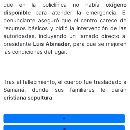
que en la policlínica no había
oxígeno
disponible
para atender la emergencia. El
denunciante aseguró que el centro carece de
recursos básicos y pidió la intervención de las
autoridades, incluyendo un llamado directo al
presidente
Luis Abinader
, para que se mejoren
las condiciones del lugar.
Tras el fallecimiento, el cuerpo fue trasladado a
Samaná, donde sus familiares le darán
cristiana sepultura
.