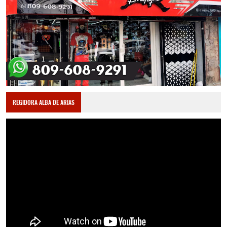
REGIDORA ALBA DE ARIAS