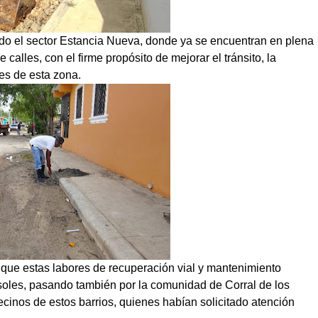
sido el sector Estancia Nueva, donde ya se encuentran en plena
calles, con el firme propósito de mejorar el tránsito, la
tes de esta zona.
 que estas labores de recuperación vial y mantenimiento
oles, pasando también por la comunidad de Corral de los
ecinos de estos barrios, quienes habían solicitado atención