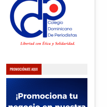
PROMOCIÓNATE AQUI