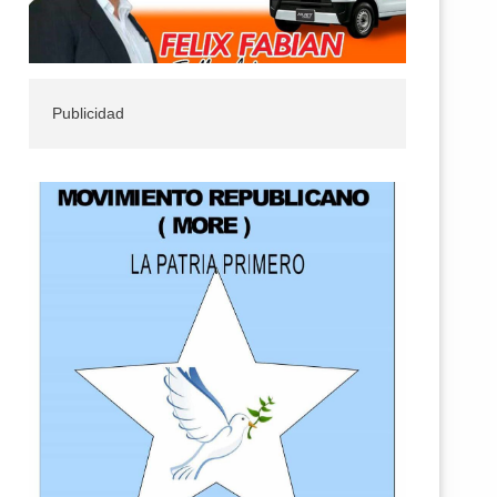
Publicidad