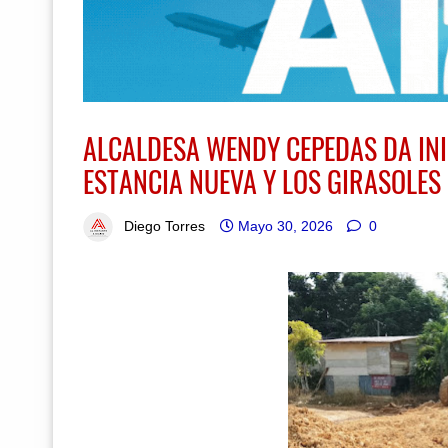
ALCALDESA WENDY CEPEDAS DA INI
ESTANCIA NUEVA Y LOS GIRASOLES
Diego Torres
Mayo 30, 2026
0