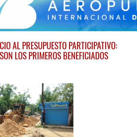
CIO AL PRESUPUESTO PARTICIPATIVO:
 SON LOS PRIMEROS BENEFICIADOS