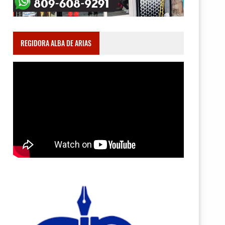
REGIDORA ALBA DE ARIAS