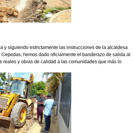
y siguiendo estrictamente las instrucciones de la alcaldesa
dy Cepedas, hemos dado oficialmente el banderazo de salida al
es reales y obras de calidad a las comunidades que más lo