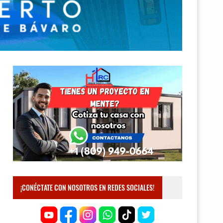
¡CONÉCTATE CON NOSOTROS EN REDES SOCIALES!