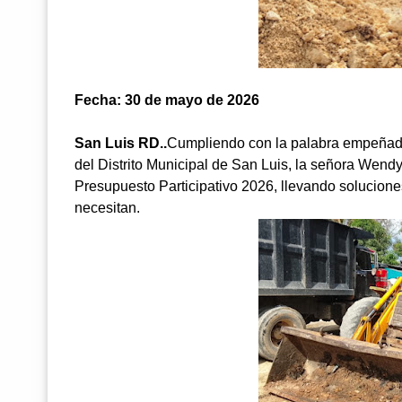
Fecha: 30 de mayo de 2026
San Luis RD..
Cumpliendo con la palabra empeñada 
del Distrito Municipal de San Luis, la señora Wen
Presupuesto Participativo 2026, llevando solucion
necesitan.