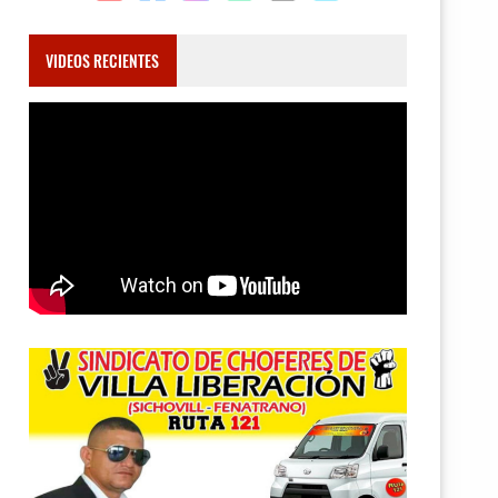
VIDEOS RECIENTES