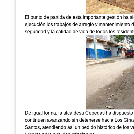
El punto de partida de esta importante gestión ha 
ejecución los trabajos de arreglo y mantenimiento de 
seguridad y la calidad de vida de todos los residen
De igual forma, la alcaldesa Cepedas ha dispuesto
continúen avanzando sin detenerse hacia Los Giras
Santos, atendiendo así un pedido histórico de los v